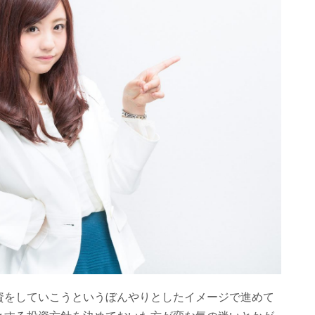
資をしていこうというぼんやりとしたイメージで進めて