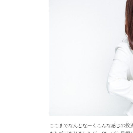
ここまでなんとなーくこんな感じの投