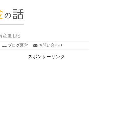
資産運用記
ブログ運営
お問い合わせ
スポンサーリンク