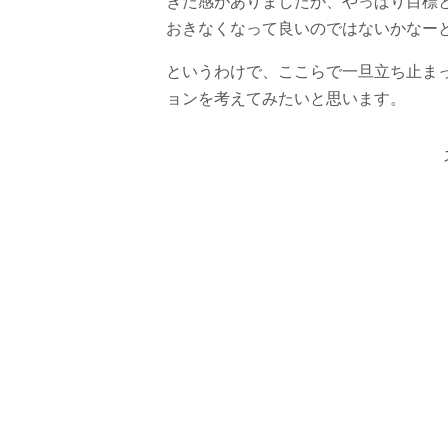
きた感がありましたが、やっぱり目標
おきなくなって良いのではないかなー
というわけで、ここらで一旦立ち止ま
ョンを考えてみたいと思います。