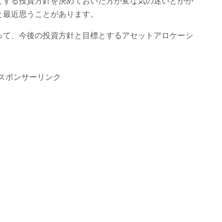
とする投資方針を決めておいた方が変な気の迷いとかが
と最近思うことがあります。
って、今後の投資方針と目標とするアセットアロケーシ
スポンサーリンク