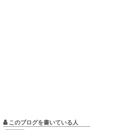
このブログを書いている人